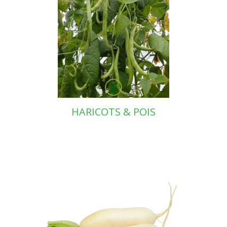
HARICOTS & POIS