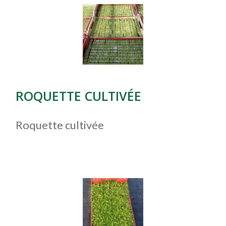
ROQUETTE CULTIVÉE
Roquette cultivée