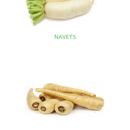
NAVETS