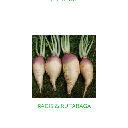
RADIS & RUTABAGA