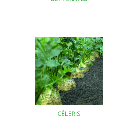
CÉLERIS