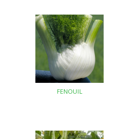
FENOUIL