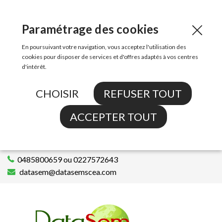
Paramétrage des cookies
En poursuivant votre navigation, vous acceptez l'utilisation des
cookies pour disposer de services et d'offres adaptés à vos centres
d'intérêt.
CHOISIR
REFUSER TOUT
ACCEPTER TOUT
0485800659 ou 0227572643
datasem@datasemscea.com