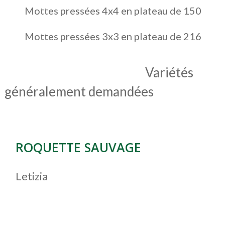
Mottes pressées 4x4 en plateau de 150
Mottes pressées 3x3 en plateau de 216
Variétés
généralement demandées
ROQUETTE SAUVAGE
Letizia