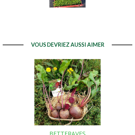
VOUS DEVRIEZ AUSSI AIMER
BETTERAVES