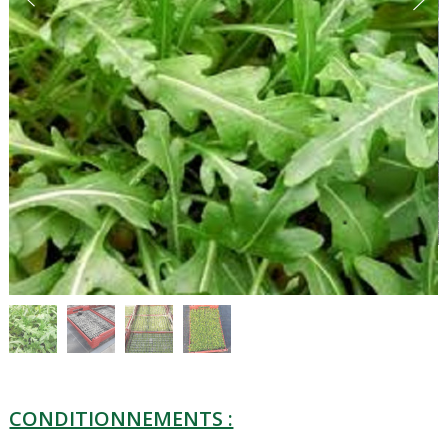
CONDITIONNEMENTS :