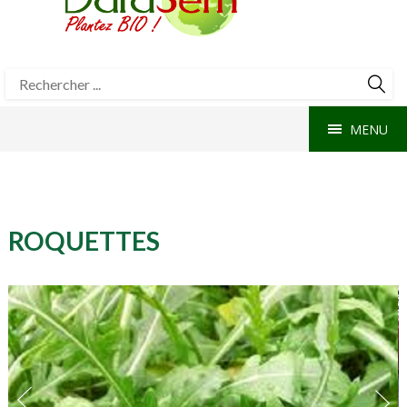
MENU
ROQUETTES